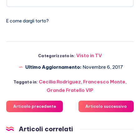
E come dargli torto?
Visto in TV
Categorizzato in:
Ultimo Aggiornamento:
Novembre 6, 2017
Cecilia Rodriguez
,
Francesco Monte
,
Taggato in:
Grande Fratello VIP
Articolo precedente
Articolo successivo
Articoli correlati