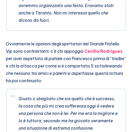
avremmo organizzato una festa. Eravamo stati
anche a Taranto. Non mi interessa quello che
dicono da fuori.
Ovviamente le opinioni degli spettatori del Grande Fratello
Vip sono contrastanti: c’è chi appoggia
Cecilia Rodriguez
per aver aspettato di parlare con Francesco prima di “tradire”
e chi la attacca per come si è comportata. E sottolineando
che nessuno tra amici e parenti si aspettasse questa rottura
ha poi continuato:
Giusto o sbagliato che sia quello che è successo,
la cosa che più mi crea sofferenza oggi è vedere
una persona che non è lei. Per me era la migliore e
lo è tuttora, secondo me ha giocato veramente
una situazione di estrema confusione.