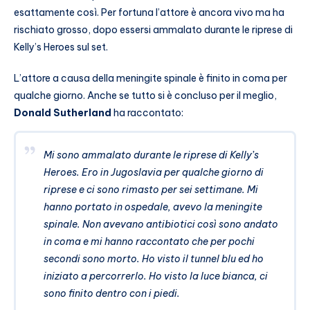
esattamente così. Per fortuna l’attore è ancora vivo ma ha
rischiato grosso, dopo essersi ammalato durante le riprese di
Kelly’s Heroes sul set.
L’attore a causa della meningite spinale è finito in coma per
qualche giorno. Anche se tutto si è concluso per il meglio,
Donald Sutherland
ha raccontato:
Mi sono ammalato durante le riprese di Kelly’s
Heroes. Ero in Jugoslavia per qualche giorno di
riprese e ci sono rimasto per sei settimane. Mi
hanno portato in ospedale, avevo la meningite
spinale. Non avevano antibiotici così sono andato
in coma e mi hanno raccontato che per pochi
secondi sono morto. Ho visto il tunnel blu ed ho
iniziato a percorrerlo. Ho visto la luce bianca, ci
sono finito dentro con i piedi.