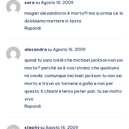
sara
su Agosto 16, 2009
magari alexandra nn è morto!!! ma si ormai ce lo
dobbiamo mettere in testa
Rispondi
alexandra
su Agosto 16, 2009
quindi tu sara credi che michael jackson non sia
morto? perchè se è così strano che qualcuno
mi creda, comunque michael jackson tu non sei
morto e tra un oo tornerai a galla e non per
questo ti chiami eterno peter pan. tu sei molto
vivo
Rispondi
stephy
su Agosto 16, 2009