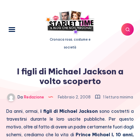
Cronaca rosa, costume e
società
I figli di Michael Jackson a
volto scoperto
Da
Redazione
Febbraio 2, 2008
1 lettura minima
Da anni, ormai,
i figli di Michael Jackson
sono costretti a
travestirsi durante le loro uscite pubbliche. Per questo
motivo, oltre al fatto di avere un padre certamente fuori dagli
schemi, crediamo che la vita di
Prince Michael I, 10 anni,