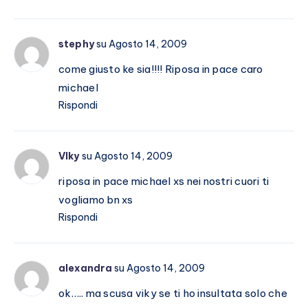
stephy
su Agosto 14, 2009
come giusto ke sia!!!! Riposa in pace caro
michael
Rispondi
VIky
su Agosto 14, 2009
riposa in pace michael xs nei nostri cuori ti
vogliamo bn xs
Rispondi
alexandra
su Agosto 14, 2009
ok….. ma scusa viky se ti ho insultata solo che