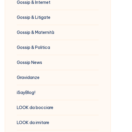
Gossip & Internet
Gossip & Litigate
Gossip & Maternità
Gossip & Politica
Gossip News
Gravidanze
iSayBlog!
LOOK da bocciare
LOOK da imitare