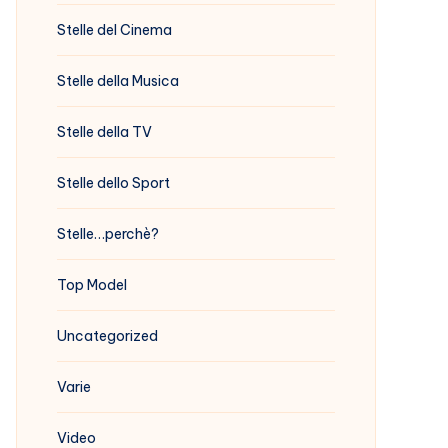
Stelle del Cinema
Stelle della Musica
Stelle della TV
Stelle dello Sport
Stelle…perchè?
Top Model
Uncategorized
Varie
Video