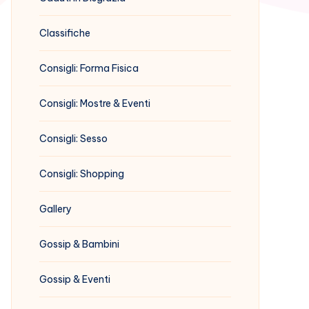
Classifiche
Consigli: Forma Fisica
Consigli: Mostre & Eventi
Consigli: Sesso
Consigli: Shopping
Gallery
Gossip & Bambini
Gossip & Eventi