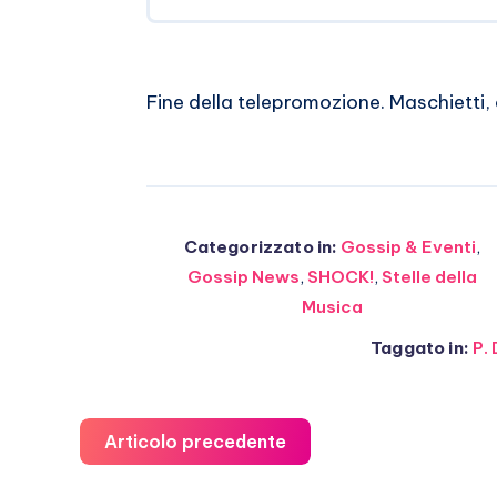
Fine della telepromozione. Maschietti,
Categorizzato in:
Gossip & Eventi
,
Gossip News
,
SHOCK!
,
Stelle della
Musica
Taggato in:
P.
Articolo precedente