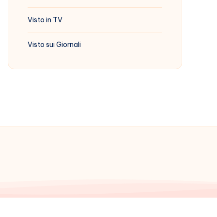
Visto in TV
Visto sui Giornali