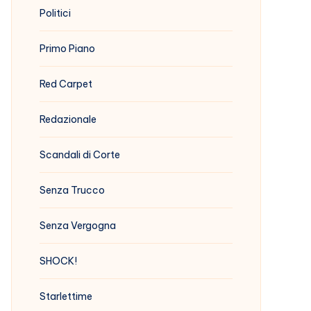
Politici
Primo Piano
Red Carpet
Redazionale
Scandali di Corte
Senza Trucco
Senza Vergogna
SHOCK!
Starlettime