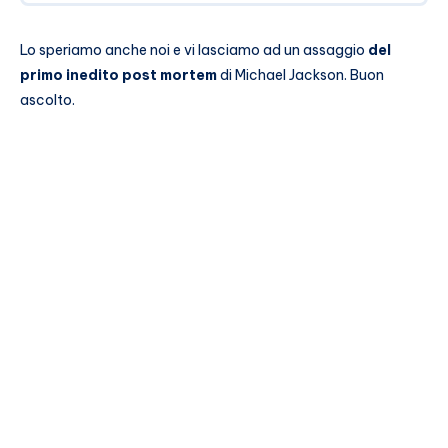
Lo speriamo anche noi e vi lasciamo ad un assaggio
del
primo inedito post mortem
di Michael Jackson. Buon
ascolto.