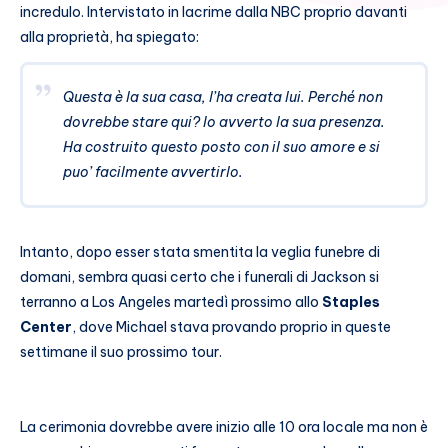
incredulo. Intervistato in lacrime dalla NBC proprio davanti
alla proprietà, ha spiegato:
Questa è la sua casa, l’ha creata lui. Perché non
dovrebbe stare qui? Io avverto la sua presenza.
Ha costruito questo posto con il suo amore e si
puo’ facilmente avvertirlo.
Intanto, dopo esser stata smentita la veglia funebre di
domani, sembra quasi certo che i funerali di Jackson si
terranno a Los Angeles martedì prossimo allo
Staples
Center
, dove Michael stava provando proprio in queste
settimane il suo prossimo tour.
La cerimonia dovrebbe avere inizio alle 10 ora locale ma non è