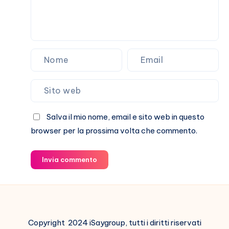
Salva il mio nome, email e sito web in questo
browser per la prossima volta che commento.
Invia commento
Copyright 2024 iSaygroup, tutti i diritti riservati