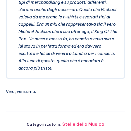
tipi di merchandising e su prodotti differenti,
c’erano anche degli accessori. Quello che Michael
voleva da me erano le t-shirts e svariati tipi di
cappelli. Era un mix che rappresentava sia il vero
Michael Jackson che il suo alter ego, il King Of The
Pop. Un mese e mezzo fa, ho cenato a casa sua e
lui stava in perfetta forma ed era davvero
eccitato e felice di venire a Londra per i concerti.
Alla luce di questo, quello che è accaduto è
ancora più triste.
Vero, verissimo.
Stelle della Musica
Categorizzato in: