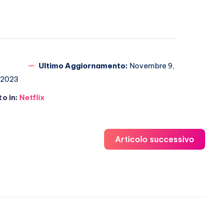
Ultimo Aggiornamento:
Novembre 9,
2023
o in:
Netflix
Articolo successivo