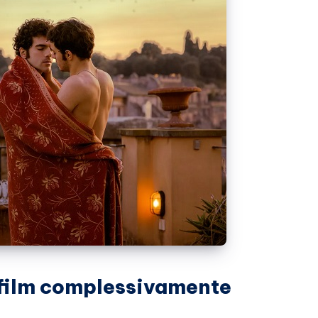
film complessivamente