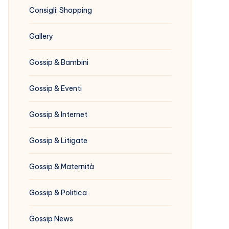
Consigli: Shopping
Gallery
Gossip & Bambini
Gossip & Eventi
Gossip & Internet
Gossip & Litigate
Gossip & Maternità
Gossip & Politica
Gossip News