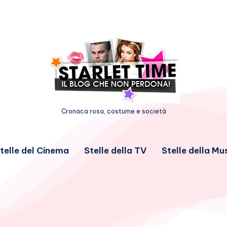
Cronaca rosa, costume e società
telle del Cinema
Stelle della TV
Stelle della Mu