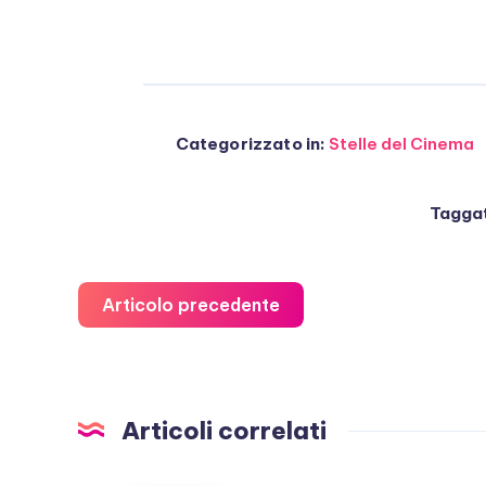
Categorizzato in:
Stelle del Cinema
Taggat
Articolo precedente
Articoli correlati