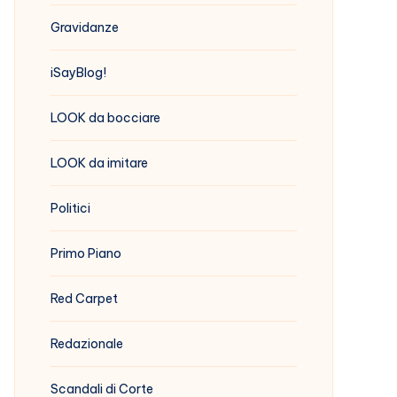
Gravidanze
iSayBlog!
LOOK da bocciare
LOOK da imitare
Politici
Primo Piano
Red Carpet
Redazionale
Scandali di Corte