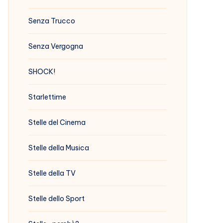
Senza Trucco
Senza Vergogna
SHOCK!
Starlettime
Stelle del Cinema
Stelle della Musica
Stelle della TV
Stelle dello Sport