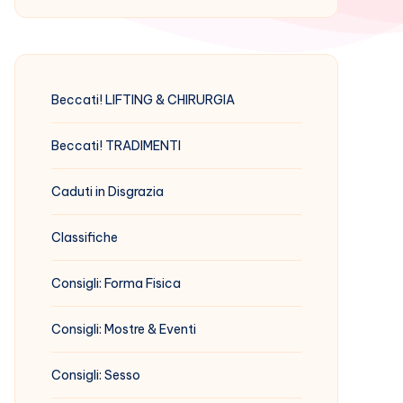
Beccati! LIFTING & CHIRURGIA
Beccati! TRADIMENTI
Caduti in Disgrazia
Classifiche
Consigli: Forma Fisica
Consigli: Mostre & Eventi
Consigli: Sesso