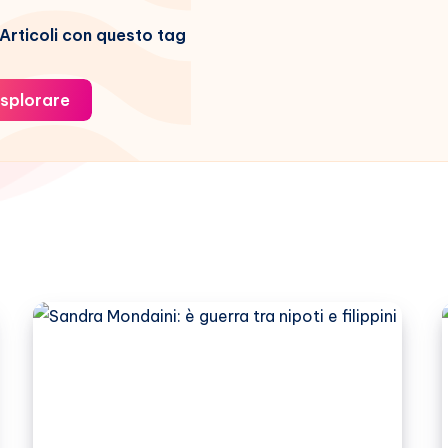
Articoli con questo tag
splorare