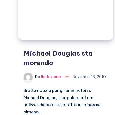
Michael Douglas sta
morendo
Da
Redazione
Novembre 18, 2010
Brutte notizie per gli ammiratori di
Michael Douglas, il popolare attore
hollywodiano che ha fatto innamorare
almeno…