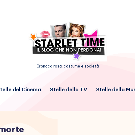
Cronaca rosa, costume e società
telle del Cinema
Stelle della TV
Stelle della Mu
morte