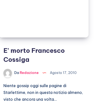
E’ morto Francesco
Cossiga
Da
Redazione
Agosto 17, 2010
Niente gossip oggi sulle pagine di
Starlettime, non in questa notizia almeno,
visto che ancora una volta…