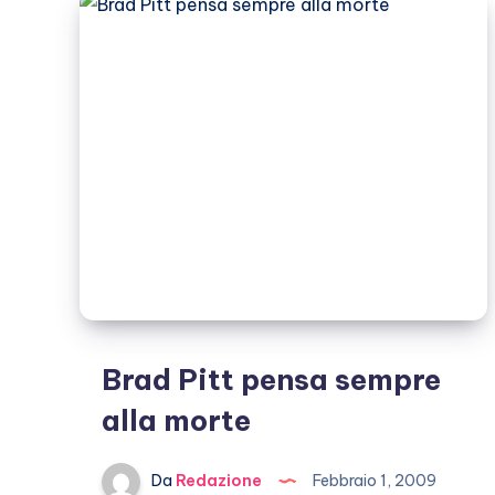
Brad Pitt pensa sempre
alla morte
Da
Redazione
Febbraio 1, 2009